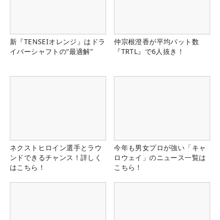
新『TENSEIオレンジ』はドラ
仲宗根澄香が平均パット数
イバーシャフトの“最適解”
『TRTL』で6人抜き！
ネクストヒロイン選手とラウ
今年も男女プロが強い「キャ
ンドできるチャンス！詳しく
ロウェイ」のニュース一覧は
はこちら！
こちら！