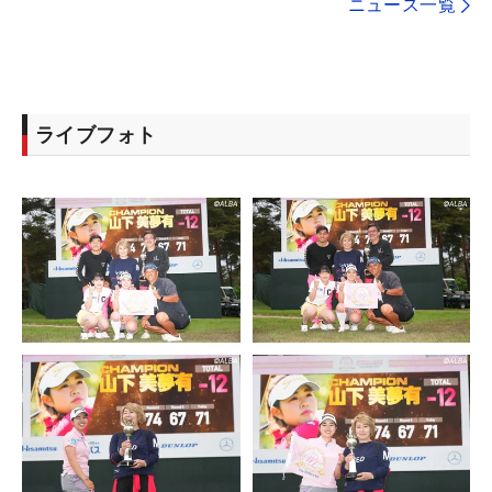
ニュース一覧
ライブフォト