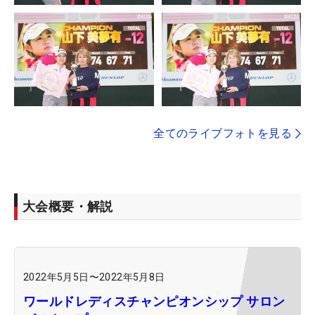
全てのライブフォトを見る
大会概要・解説
2022年5月5日
〜
2022年5月8日
ワールドレディスチャンピオンシップ サロン