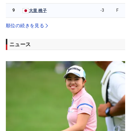
9
-3
F
大里 桃子
順位の続きを見る
ニュース