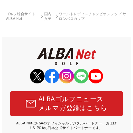
ゴルフ総合サイト
国内
ワールドレディスチャンピオンシップ サ
ALBA Net
女子
ロンパスカップ
ALBAゴルフニュース
メルマガ登録はこちら
ALBA NetはR&Aのオフィシャルデジタルパートナー、および
USLPGAの日本公式サイトパートナーです。