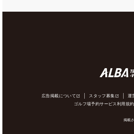
広告掲載について
スタッフ募集
運
ゴルフ場予約サービス利用規
掲載さ