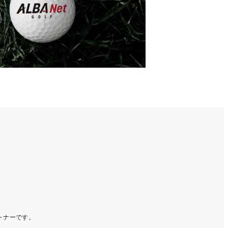
ートナーです。