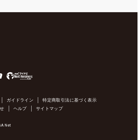
ガイドライン
特定商取引法に基づく表示
せ
ヘルプ
サイトマップ
 Net