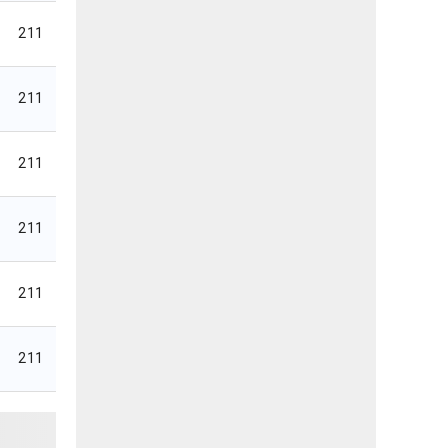
211
211
211
211
211
211