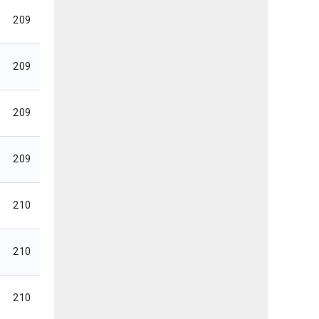
209
209
209
209
210
210
210