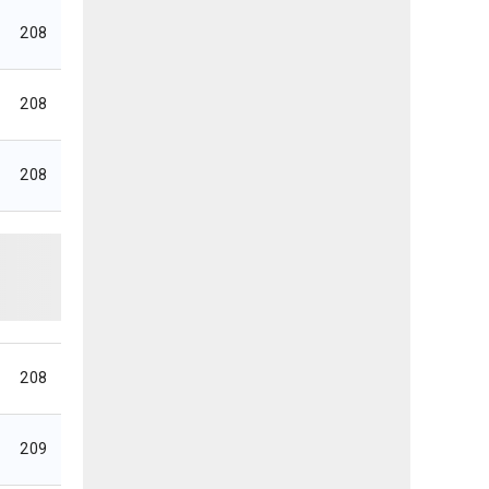
208
208
208
208
209