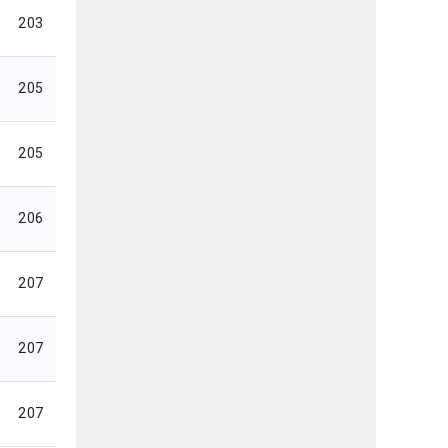
203
205
205
206
207
207
207