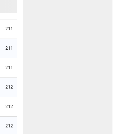
211
211
211
212
212
212