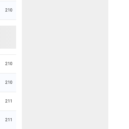
210
210
210
211
211