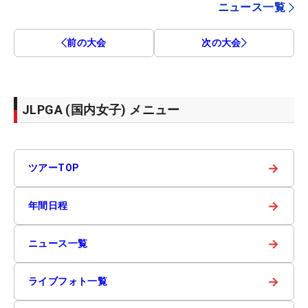
ニュース一覧
前の大会
次の大会
JLPGA (国内女子) メニュー
→
ツアーTOP
→
年間日程
→
ニュース一覧
→
ライブフォト一覧