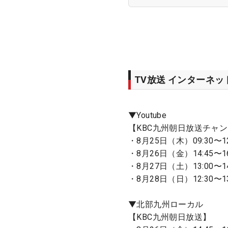
TV放送 インターネ
▼Youtube
【KBC九州朝日放送チャ
・8月25日（木）09:30〜12
・8月26日（金）14:45〜16
・8月27日（土）13:00〜14
・8月28日（日）12:30〜13:
▼北部九州ローカル
【KBC九州朝日放送】