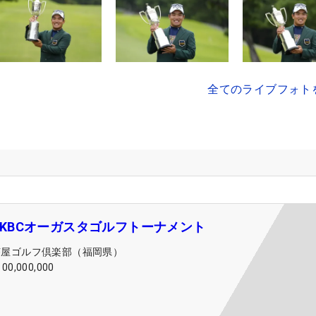
全てのライブフォト
an KBCオーガスタゴルフトーナメント
芥屋ゴルフ倶楽部（福岡県）
100,000,000