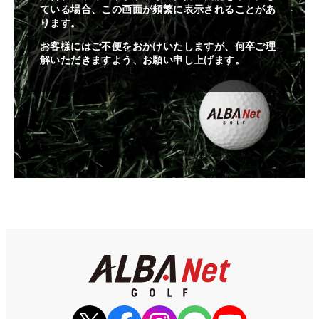
ている場合、この画面が頻繁に表示されることがあ
ります。
お客様にはご不便をおかけいたしますが、何卒ご理
解いただきますよう、お願い申し上げます。