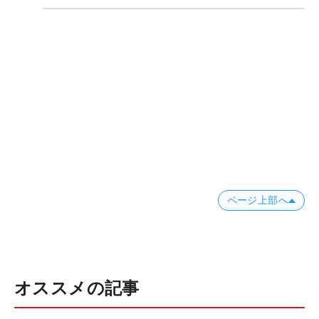
ページ上部へ
オススメの記事