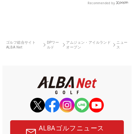
Recommended by
ゴルフ総合サイト
DPワー
アムジェン・アイルランド
ニュー
ALBA Net
ルド
オープン
ス
ALBAゴルフニュース