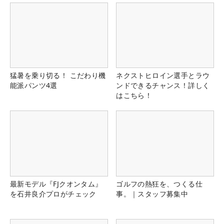
猛暑を乗り切る！ こだわり機
ネクストヒロイン選手とラウ
能派パンツ4選
ンドできるチャンス！詳しく
はこちら！
最新モデル『FJクオンタム』
ゴルフの熱狂を、つくる仕
を石井良介プロがチェック
事。｜スタッフ募集中