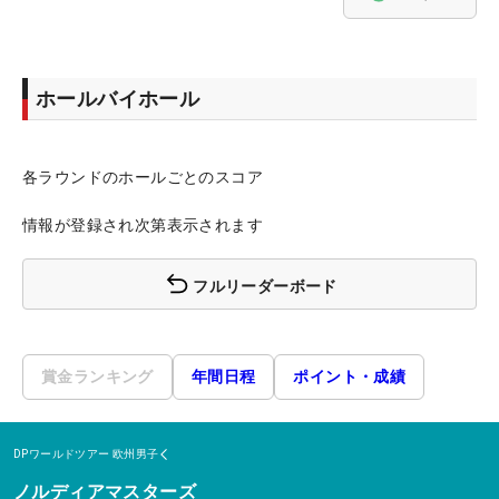
ホールバイホール
各ラウンドのホールごとのスコア
情報が登録され次第表示されます
フルリーダーボード
賞金ランキング
年間日程
ポイント・成績
DPワールドツアー
欧州男子
ノルディアマスターズ