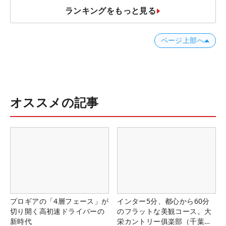
ランキングをもっと見る
ページ上部へ
オススメの記事
プロギアの「4層フェース」が
インター5分、都心から60分
切り開く高初速ドライバーの
のフラットな美観コース。大
新時代
栄カントリー俱楽部（千葉