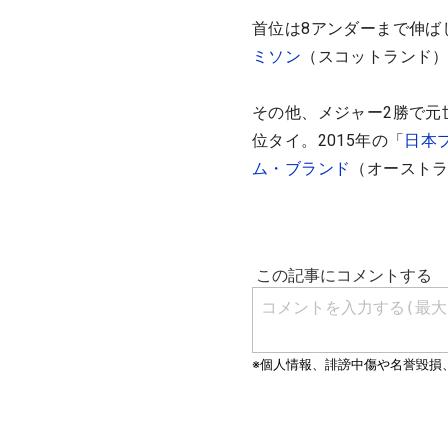
首位は8アンダーまで伸ば
ミソン
（スコットランド
その他、メジャー2勝で元
位タイ。2015年の「
日本
ム・ブランド
（オーストラ