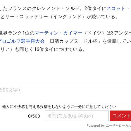
したフランスのクレンメント・ソルデ。2位タイに
スコット・
）とリー・スラッテリー（イングランド）が続いている。
世界ランク1位の
マーティン・カイマー
（ドイツ）は3アンダー
プロゴルフ選手権大会
日清カップヌードル杯」を優勝してい
リア）も同じく16位タイにつけている。