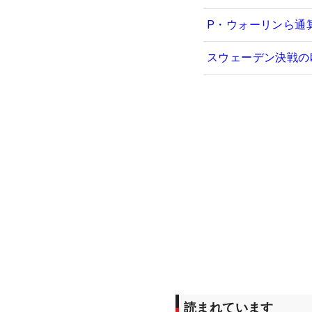
P・ウォーリンら通算
スウェーデン決戦の
読まれています