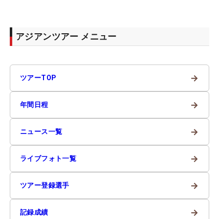
アジアンツアー メニュー
→
ツアーTOP
→
年間日程
→
ニュース一覧
→
ライブフォト一覧
→
ツアー登録選手
→
記録成績