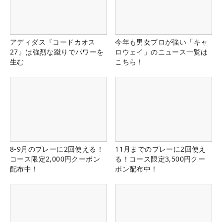
アディダス『コードカオス
今年も男女プロが強い「キャ
27』は強烈な蹴りでパワーを
ロウェイ」のニュース一覧は
生む
こちら！
8-9月のプレーに2回使える！
11月までのプレーに2回使え
コース限定2,000円クーポン
る！コース限定3,500円クー
配布中！
ポン配布中！