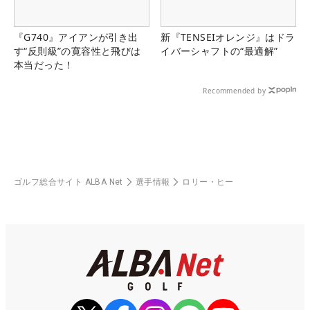
『G740』アイアンが引き出
新『TENSEIオレンジ』はドラ
す“反則級”の寛容性と飛びは
イバーシャフトの“最適解”
本当だった！
Recommended by
ゴルフ総合サイト ALBA Net
選手情報
ロリー・ヒー