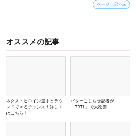
ページ上部へ
オススメの記事
ネクストヒロイン選手とラウ
パターこじらせ記者が
ンドできるチャンス！詳しく
「TRTL」で大改善
はこちら！