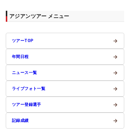
アジアンツアー メニュー
→
ツアーTOP
→
年間日程
→
ニュース一覧
→
ライブフォト一覧
→
ツアー登録選手
→
記録成績