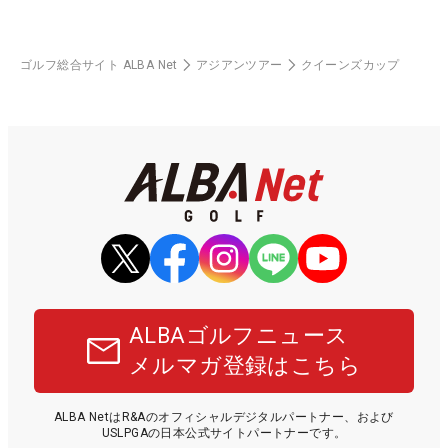
ゴルフ総合サイト ALBA Net
アジアンツアー
クイーンズカップ
ALBAゴルフニュース
メルマガ登録はこちら
ALBA NetはR&Aのオフィシャルデジタルパートナー、および
USLPGAの日本公式サイトパートナーです。