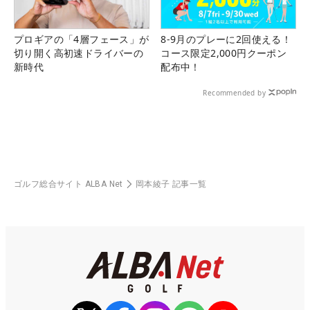
プロギアの「4層フェース」が
8-9月のプレーに2回使える！
切り開く高初速ドライバーの
コース限定2,000円クーポン
新時代
配布中！
Recommended by
ゴルフ総合サイト ALBA Net
岡本綾子 記事一覧