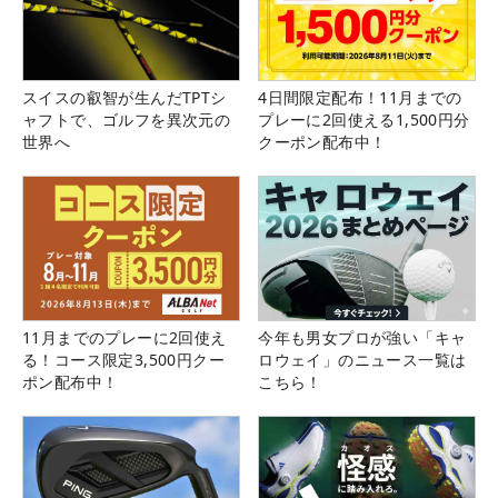
スイスの叡智が生んだTPTシ
4日間限定配布！11月までの
ャフトで、ゴルフを異次元の
プレーに2回使える1,500円分
世界へ
クーポン配布中！
11月までのプレーに2回使え
今年も男女プロが強い「キャ
る！コース限定3,500円クー
ロウェイ」のニュース一覧は
ポン配布中！
こちら！