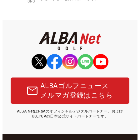
SNS
ALBAゴルフニュース
メルマガ登録はこちら
ALBA NetはR&Aのオフィシャルデジタルパートナー、および
USLPGAの日本公式サイトパートナーです。