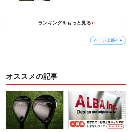
ナー？」
ランキングをもっと見る
ページ上部へ
オススメの記事