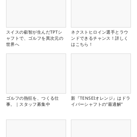
スイスの叡智が生んだTPTシ
ネクストヒロイン選手とラウ
ャフトで、ゴルフを異次元の
ンドできるチャンス！詳しく
世界へ
はこちら！
ゴルフの熱狂を、つくる仕
新『TENSEIオレンジ』はドラ
事。｜スタッフ募集中
イバーシャフトの“最適解”