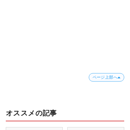
ページ上部へ
オススメの記事