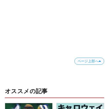
ページ上部へ
オススメの記事