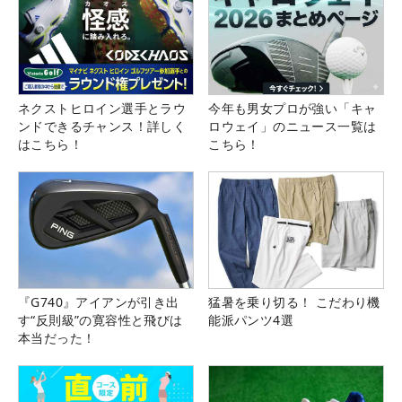
ネクストヒロイン選手とラウ
今年も男女プロが強い「キャ
ンドできるチャンス！詳しく
ロウェイ」のニュース一覧は
はこちら！
こちら！
『G740』アイアンが引き出
猛暑を乗り切る！ こだわり機
す“反則級”の寛容性と飛びは
能派パンツ4選
本当だった！