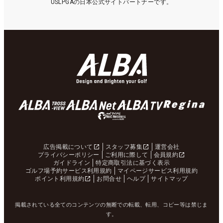
USLPGAの日本公式サイトパートナーです。
広告掲載について
スタッフ募集
運営会社
プライバシーポリシー
ご利用に際して
会員規約
ガイドライン
特定商取引法に基づく表示
ゴルフ場予約サービス利用規約
マイページサービス利用規約
ポイント利用規約
お問合せ
ヘルプ
サイトマップ
掲載されている全てのコンテンツの無断での転載、転用、コピー等は禁じま
す。