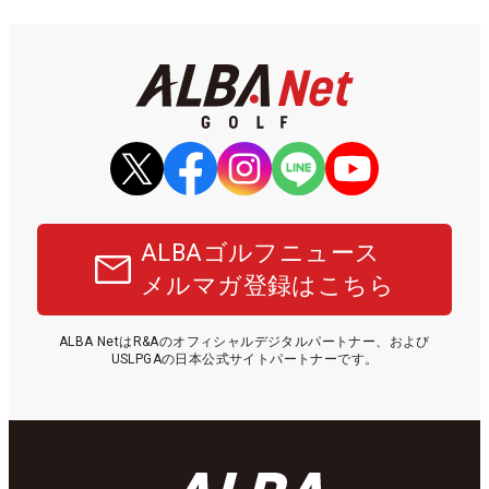
ALBAゴルフニュース
メルマガ登録はこちら
ALBA NetはR&Aのオフィシャルデジタルパートナー、および
USLPGAの日本公式サイトパートナーです。