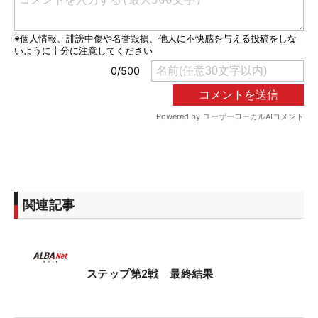
関連記事
ステップ第2戦 最終結果