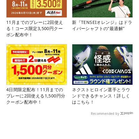
11月までのプレーに2回使え
新『TENSEIオレンジ』はドラ
る！コース限定3,500円クー
イバーシャフトの“最適解”
ポン配布中！
4日間限定配布！11月までの
ネクストヒロイン選手とラウ
プレーに2回使える1,500円分
ンドできるチャンス！詳しく
クーポン配布中！
はこちら！
Recommended by