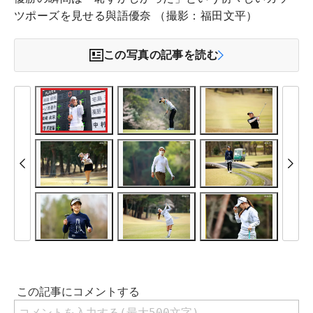
ツポーズを見せる與語優奈 （撮影：福田文平）
この写真の記事を読む