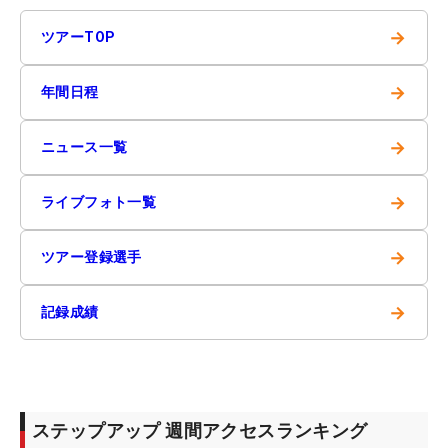
→
ツアーTOP
→
年間日程
→
ニュース一覧
→
ライブフォト一覧
→
ツアー登録選手
→
記録成績
ステップアップ 週間アクセスランキング