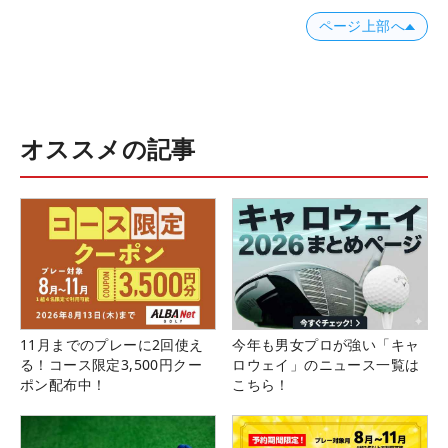
ページ上部へ
オススメの記事
11月までのプレーに2回使え
今年も男女プロが強い「キャ
る！コース限定3,500円クー
ロウェイ」のニュース一覧は
ポン配布中！
こちら！