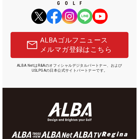
ALBAゴルフニュース
メルマガ登録はこちら
ALBA NetはR&Aのオフィシャルデジタルパートナー、および
USLPGAの日本公式サイトパートナーです。