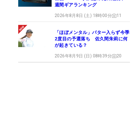
週間ギアランキング
2026年8月8日 (土) 18時00分
11
「ほぼメンタル」パター入らず今季
2度目の予選落ち 佐久間朱莉に何
が起きている？
2026年8月9日 (日) 08時39分
20