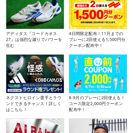
アディダス『コードカオス
4日間限定配布！11月までの
27』は強烈な蹴りでパワーを
プレーに2回使える1,500円分
生む
クーポン配布中！
ネクストヒロイン選手とラウ
8-9月のプレーに2回使える！
ンドできるチャンス！詳しく
コース限定2,000円クーポン
はこちら！
配布中！