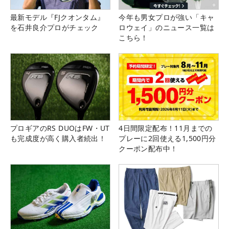
最新モデル『FJクオンタム』
今年も男女プロが強い「キャ
を石井良介プロがチェック
ロウェイ」のニュース一覧は
こちら！
プロギアのRS DUOはFW・UT
4日間限定配布！11月までの
も完成度が高く購入者続出！
プレーに2回使える1,500円分
クーポン配布中！