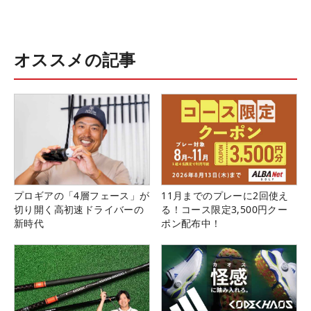
オススメの記事
プロギアの「4層フェース」が
11月までのプレーに2回使え
切り開く高初速ドライバーの
る！コース限定3,500円クー
新時代
ポン配布中！