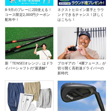
8-9月のプレーに2回使える！
ネクストヒロイン選手とラウ
コース限定2,000円クーポン
ンドできるチャンス！詳しく
配布中！
はこちら！
新『TENSEIオレンジ』はドラ
プロギアの「4層フェース」が
イバーシャフトの“最適解”
切り開く高初速ドライバーの
新時代