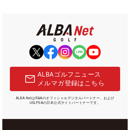
ALBAゴルフニュース
メルマガ登録はこちら
ALBA NetはR&Aのオフィシャルデジタルパートナー、および
USLPGAの日本公式サイトパートナーです。