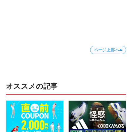
ページ上部へ
オススメの記事