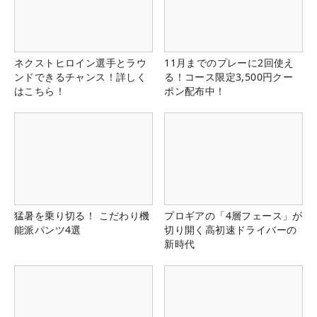
ネクストヒロイン選手とラウ
11月までのプレーに2回使え
ンドできるチャンス！詳しく
る！コース限定3,500円クー
はこちら！
ポン配布中！
猛暑を乗り切る！ こだわり機
プロギアの「4層フェース」が
能派パンツ4選
切り開く高初速ドライバーの
新時代