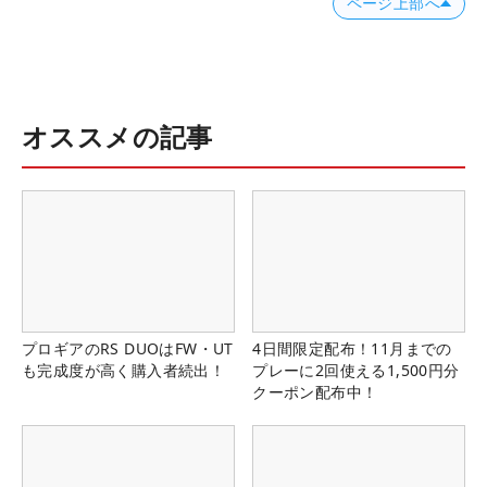
ページ上部へ
オススメの記事
プロギアのRS DUOはFW・UT
4日間限定配布！11月までの
も完成度が高く購入者続出！
プレーに2回使える1,500円分
クーポン配布中！