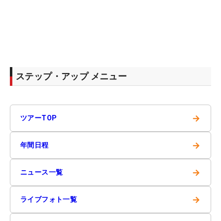
ステップ・アップ メニュー
→
ツアーTOP
→
年間日程
→
ニュース一覧
→
ライブフォト一覧