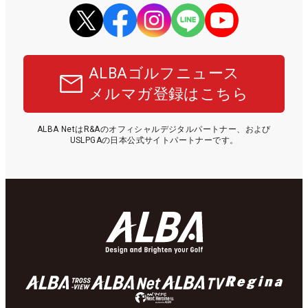
ALBAゴルフニュース
メルマガ登録はこちら
ALBA NetはR&Aのオフィシャルデジタルパートナー、および
USLPGAの日本公式サイトパートナーです。