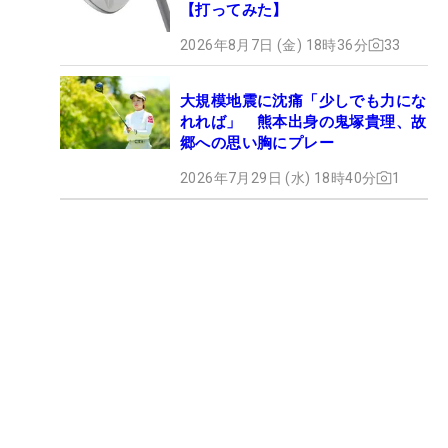
【打ってみた】
2026年8月7日 (金) 18時36分
33
大規模地震に沈痛「少しでも力にな
れれば」 熊本出身の鬼塚貴理、故
郷への思い胸にプレー
2026年7月29日 (水) 18時40分
1