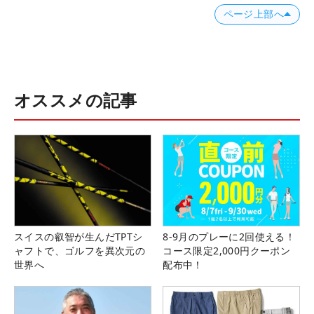
ページ上部へ
オススメの記事
スイスの叡智が生んだTPTシ
8-9月のプレーに2回使える！
ャフトで、ゴルフを異次元の
コース限定2,000円クーポン
世界へ
配布中！