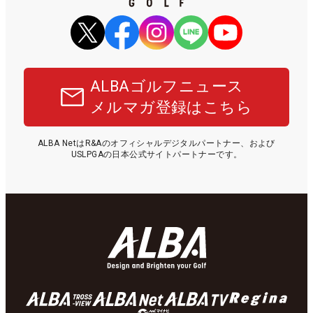
ALBAゴルフニュース
メルマガ登録はこちら
ALBA NetはR&Aのオフィシャルデジタルパートナー、および
USLPGAの日本公式サイトパートナーです。