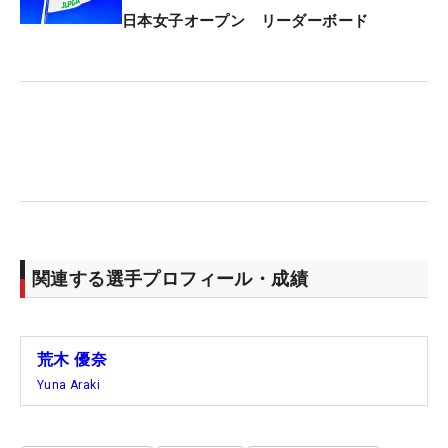
日本女子オープン リーダーボード
関連する選手プロフィール・成績
荒木 優奈
Yuna Araki