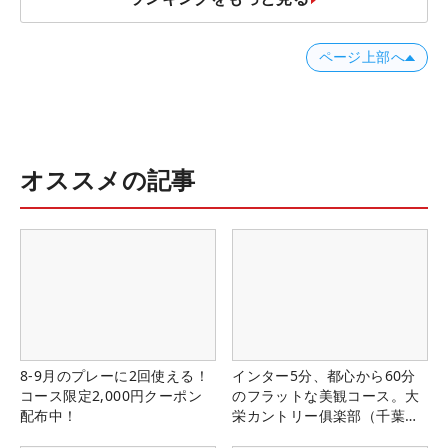
ページ上部へ
オススメの記事
8-9月のプレーに2回使える！
インター5分、都心から60分
コース限定2,000円クーポン
のフラットな美観コース。大
配布中！
栄カントリー俱楽部（千葉
県）