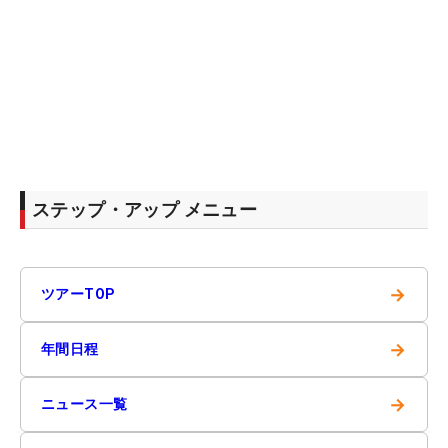
ステップ・アップ メニュー
→
ツアーTOP
→
年間日程
→
ニュース一覧