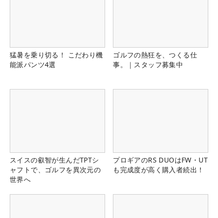
猛暑を乗り切る！ こだわり機
ゴルフの熱狂を、つくる仕
能派パンツ4選
事。｜スタッフ募集中
スイスの叡智が生んだTPTシ
プロギアのRS DUOはFW・UT
ャフトで、ゴルフを異次元の
も完成度が高く購入者続出！
世界へ