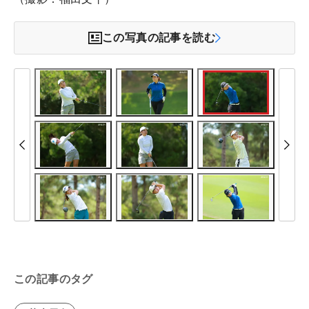
この写真の記事を読む
この記事のタグ