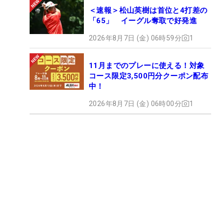
＜速報＞松山英樹は首位と4打差の
「65」 イーグル奪取で好発進
2026年8月7日 (金) 06時59分
1
11月までのプレーに使える！対象
コース限定3,500円分クーポン配布
中！
2026年8月7日 (金) 06時00分
1