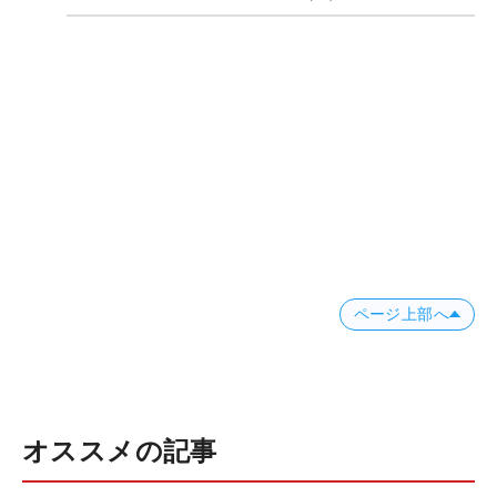
ページ上部へ
オススメの記事