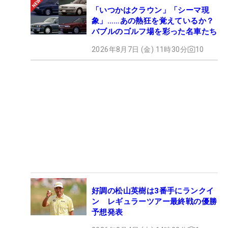
「いつかはクラウン」「シーマ現
象」……あの熱狂を覚えているか？
バブルのゴルフ場を彩った名車たち
2026年8月7日 (金) 11時30分
10
好調の松山英樹は3番手にランクイ
ン レギュラーツアー最終戦の優勝
予想発表