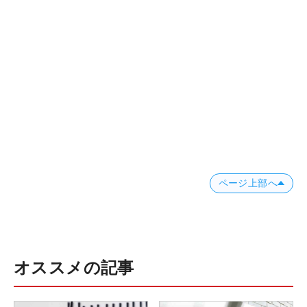
ページ上部へ
オススメの記事