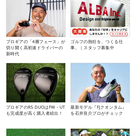
プロギアの「4層フェース」が
ゴルフの熱狂を、つくる仕
切り開く高初速ドライバーの
事。｜スタッフ募集中
新時代
プロギアのRS DUOはFW・UT
最新モデル『FJクオンタム』
も完成度が高く購入者続出！
を石井良介プロがチェック