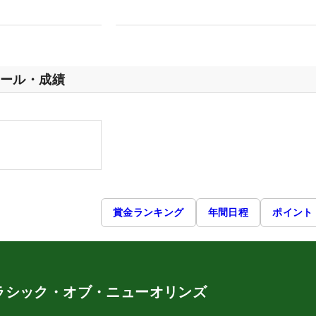
ール・成績
賞金ランキング
年間日程
ポイント
ラシック・オブ・ニューオリンズ