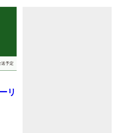
放送予定
ーリ