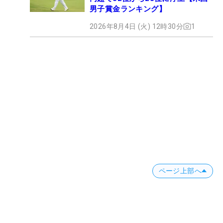
男子賞金ランキング】
2026年8月4日 (火) 12時30分
1
ページ上部へ