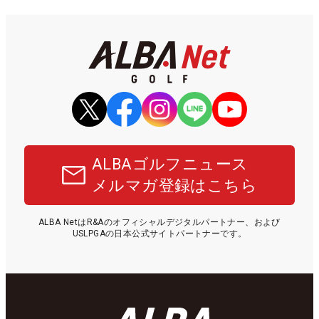
ALBAゴルフニュース
メルマガ登録はこちら
ALBA NetはR&Aのオフィシャルデジタルパートナー、および
USLPGAの日本公式サイトパートナーです。