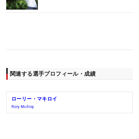
関連する選手プロフィール・成績
ローリー・マキロイ
Rory Mcilroy