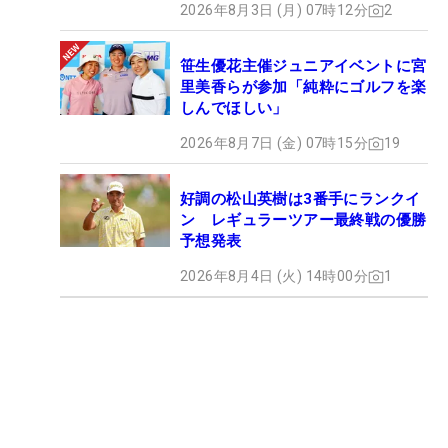
2026年8月3日 (月) 07時12分
2
笹生優花主催ジュニアイベントに宮
里美香らが参加「純粋にゴルフを楽
しんでほしい」
2026年8月7日 (金) 07時15分
19
好調の松山英樹は3番手にランクイ
ン レギュラーツアー最終戦の優勝
予想発表
2026年8月4日 (火) 14時00分
1