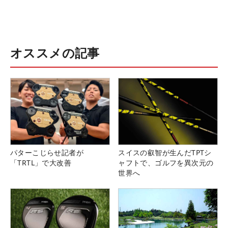
オススメの記事
パターこじらせ記者が
スイスの叡智が生んだTPTシ
「TRTL」で大改善
ャフトで、ゴルフを異次元の
世界へ