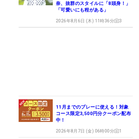
奈、抜群のスタイルに「8頭身！」
「可愛いにも程がある」
2026年8月6日 (木) 11時36分
3
11月までのプレーに使える！対象
コース限定3,500円分クーポン配布
中！
2026年8月7日 (金) 06時00分
1