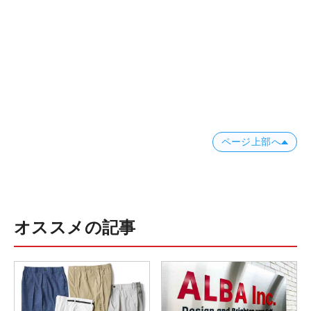
ページ上部へ
オススメの記事