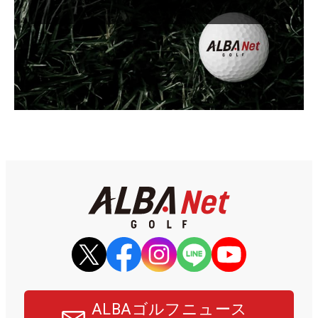
ALBAゴルフニュース