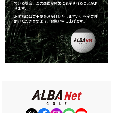
ている場合、この画面が頻繁に表示されることがあ
ります。
お客様にはご不便をおかけいたしますが、何卒ご理
解いただきますよう、お願い申し上げます。