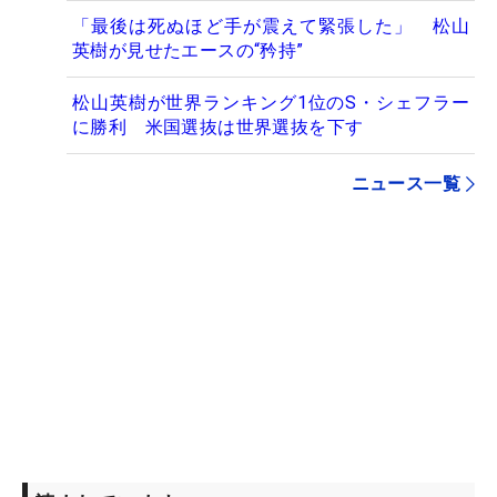
「最後は死ぬほど手が震えて緊張した」 松山
英樹が見せたエースの“矜持”
松山英樹が世界ランキング1位のS・シェフラー
に勝利 米国選抜は世界選抜を下す
ニュース一覧