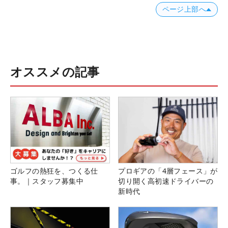
ページ上部へ
オススメの記事
ゴルフの熱狂を、つくる仕
プロギアの「4層フェース」が
事。｜スタッフ募集中
切り開く高初速ドライバーの
新時代