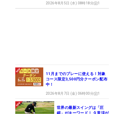
2026年8月5日 (水) 08時18分
1
11月までのプレーに使える！対象
コース限定3,500円分クーポン配布
中！
2026年8月7日 (金) 06時00分
1
世界の最新スイングは「圧
縮」がキーワード！ 久常涼が