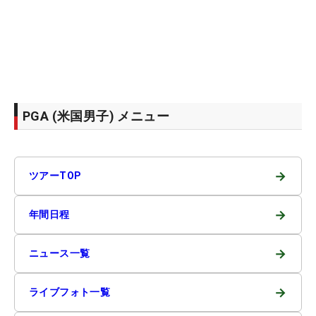
PGA (米国男子) メニュー
→
ツアーTOP
→
年間日程
→
ニュース一覧
→
ライブフォト一覧