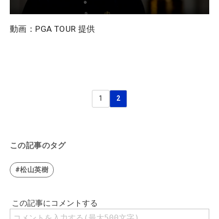
動画：PGA TOUR 提供
1
2
この記事のタグ
#松山英樹