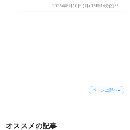
2026年8月10日 (月) 16時44分
76
ページ上部へ
オススメの記事