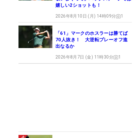
嬉しい2ショットも！
2026年8月10日 (月) 14時09分
1
「61」マークのホスラーは勝てば
70人抜き！ 大逆転プレーオフ進
出なるか
2026年8月7日 (金) 11時30分
1