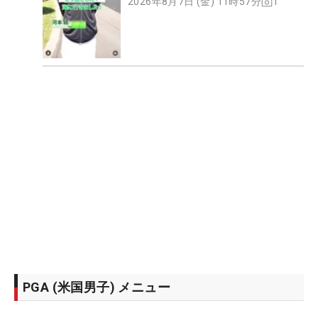
2026年8月7日 (金) 11時57分
1
PGA (米国男子) メニュー