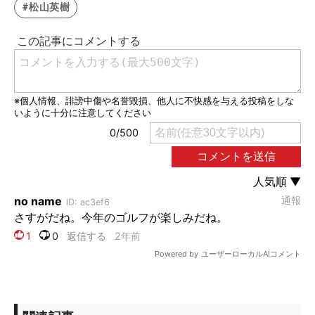
#松山英樹