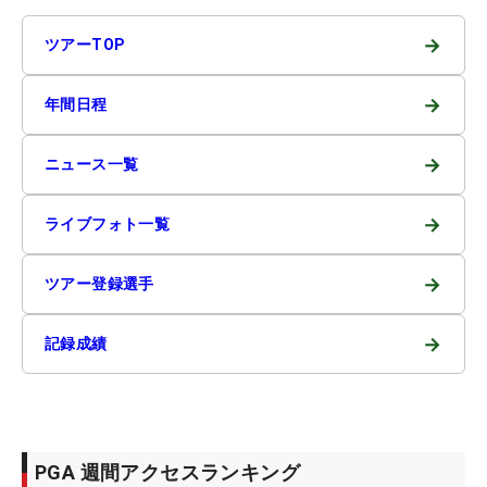
→
ツアーTOP
→
年間日程
→
ニュース一覧
→
ライブフォト一覧
→
ツアー登録選手
→
記録成績
PGA 週間アクセスランキング