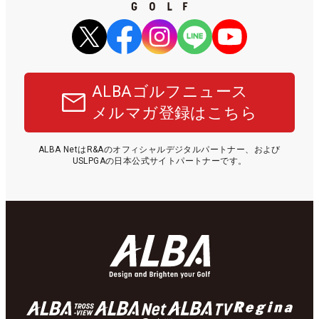
ALBAゴルフニュース
メルマガ登録はこちら
ALBA NetはR&Aのオフィシャルデジタルパートナー、および
USLPGAの日本公式サイトパートナーです。