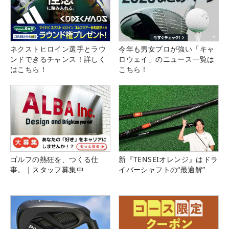
ネクストヒロイン選手とラウ
今年も男女プロが強い「キャ
ンドできるチャンス！詳しく
ロウェイ」のニュース一覧は
はこちら！
こちら！
ゴルフの熱狂を、つくる仕
新『TENSEIオレンジ』はドラ
事。｜スタッフ募集中
イバーシャフトの“最適解”