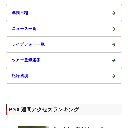
→
年間日程
→
ニュース一覧
→
ライブフォト一覧
→
ツアー登録選手
→
記録成績
PGA 週間アクセスランキング