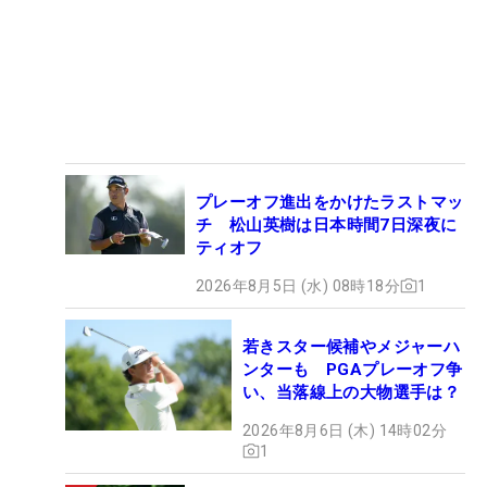
プレーオフ進出をかけたラストマッ
チ 松山英樹は日本時間7日深夜に
ティオフ
2026年8月5日 (水) 08時18分
1
若きスター候補やメジャーハ
ンターも PGAプレーオフ争
い、当落線上の大物選手は？
2026年8月6日 (木) 14時02分
1