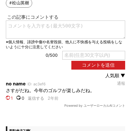
#松山英樹