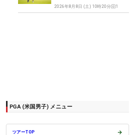
2026年8月8日 (土) 10時20分
1
PGA (米国男子) メニュー
→
ツアーTOP