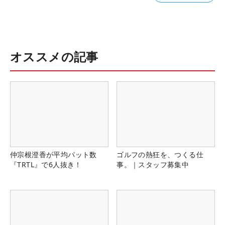
オススメの記事
仲宗根澄香が平均パット数
ゴルフの熱狂を、つくる仕
『TRTL』で6人抜き！
事。｜スタッフ募集中