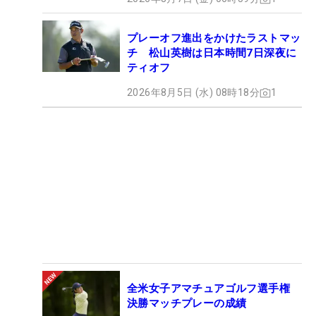
プレーオフ進出をかけたラストマッ
チ 松山英樹は日本時間7日深夜に
ティオフ
2026年8月5日 (水) 08時18分
1
全米女子アマチュアゴルフ選手権
決勝マッチプレーの成績