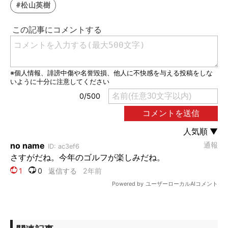
#松山英樹