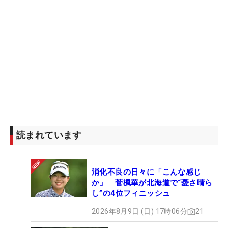
読まれています
消化不良の日々に「こんな感じ
か」 菅楓華が北海道で“憂さ晴ら
し”の4位フィニッシュ
2026年8月9日 (日) 17時06分
21