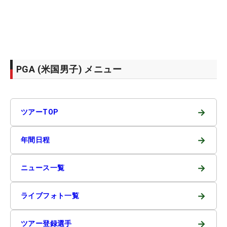
PGA (米国男子) メニュー
→
ツアーTOP
→
年間日程
→
ニュース一覧
→
ライブフォト一覧
→
ツアー登録選手