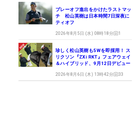
プレーオフ進出をかけたラストマッ
チ 松山英樹は日本時間7日深夜に
ティオフ
2026年8月5日 (水) 08時18分
1
珍しく松山英樹も5Wを即採用！ ス
リクソン『ZXi RKT』フェアウェイ
＆ハイブリッド、9月12日デビュー
2026年8月6日 (木) 13時42分
33