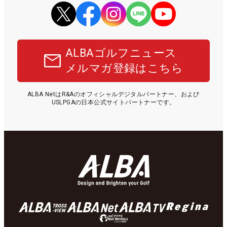
ALBAゴルフニュース
メルマガ登録はこちら
ALBA NetはR&Aのオフィシャルデジタルパートナー、および
USLPGAの日本公式サイトパートナーです。