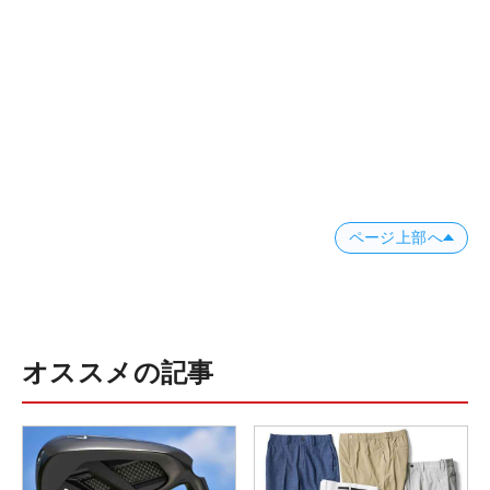
ページ上部へ
オススメの記事