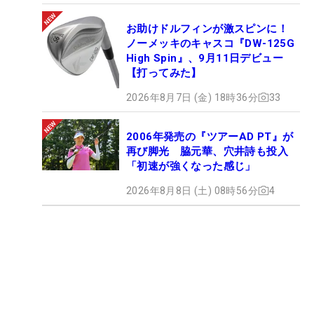
お助けドルフィンが激スピンに！
ノーメッキのキャスコ『DW-125G
High Spin』、9月11日デビュー
【打ってみた】
2026年8月7日 (金) 18時36分
33
2006年発売の『ツアーAD PT』が
再び脚光 脇元華、穴井詩も投入
「初速が強くなった感じ」
2026年8月8日 (土) 08時56分
4