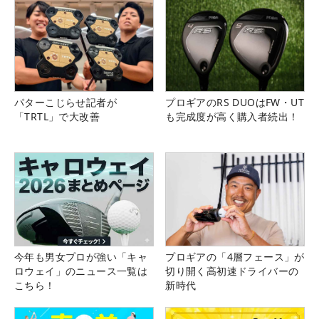
パターこじらせ記者が
プロギアのRS DUOはFW・UT
「TRTL」で大改善
も完成度が高く購入者続出！
今年も男女プロが強い「キャ
プロギアの「4層フェース」が
ロウェイ」のニュース一覧は
切り開く高初速ドライバーの
こちら！
新時代