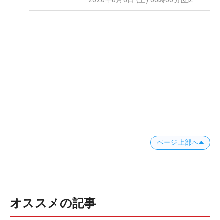
ページ上部へ
オススメの記事