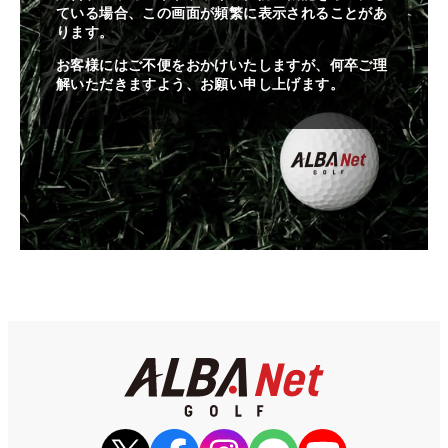
ている場合、この画面が頻繁に表示されることがあ
ります。
お客様にはご不便をおかけいたしますが、何卒ご理
解いただきますよう、お願い申し上げます。