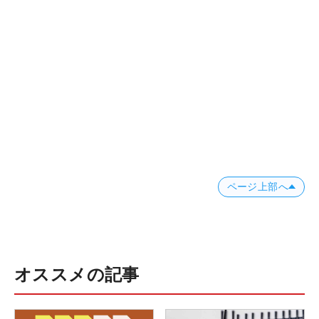
ページ上部へ
オススメの記事