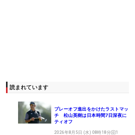
読まれています
プレーオフ進出をかけたラストマッ
チ 松山英樹は日本時間7日深夜に
ティオフ
2026年8月5日 (水) 08時18分
1