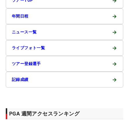
→
ツアーTOP
→
年間日程
→
ニュース一覧
→
ライブフォト一覧
→
ツアー登録選手
→
記録成績
PGA 週間アクセスランキング