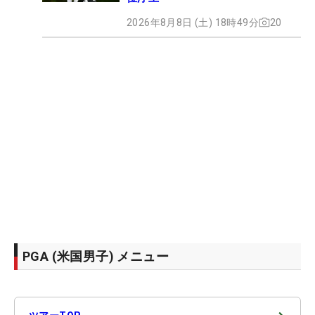
2026年8月8日 (土) 18時49分
20
PGA (米国男子) メニュー