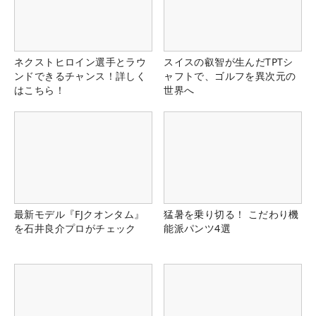
ネクストヒロイン選手とラウ
スイスの叡智が生んだTPTシ
ンドできるチャンス！詳しく
ャフトで、ゴルフを異次元の
はこちら！
世界へ
最新モデル『FJクオンタム』
猛暑を乗り切る！ こだわり機
を石井良介プロがチェック
能派パンツ4選