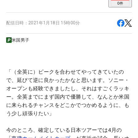
0
件
配信日時：
2021年1月18日 15時00分
米国男子
「（全英に）ピークを合わせてやってきていたの
で、延びて逆に良かったかなと思います。ソニー・
オープンも経験できましたし、それはすごくラッキ
ー。全英までにまず国内で優勝して、なんとか米国
に来られるチャンスをどこかでつかめるように、も
う少し頑張りたい」
今のところ、確定している日本ツアーでは4月の