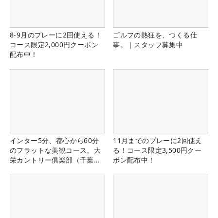
8-9月のプレーに2回使える！
ゴルフの熱狂を、つくる仕
コース限定2,000円クーポン
事。｜スタッフ募集中
配布中！
インター5分、都心から60分
11月までのプレーに2回使え
のフラットな美観コース。大
る！コース限定3,500円クー
栄カントリー俱楽部（千葉
ポン配布中！
県）