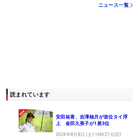
ニュース一覧
読まれています
安田祐香、吉澤柚月が首位タイ浮
上 金田久美子が1差3位
2026年8月8日 (土) 16時21分
1