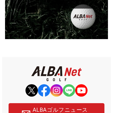
ALBAゴルフニュース