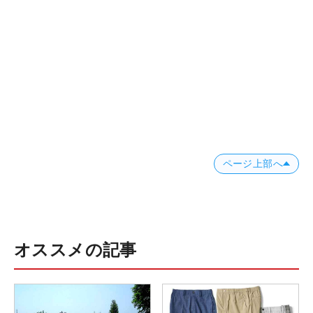
ページ上部へ
オススメの記事