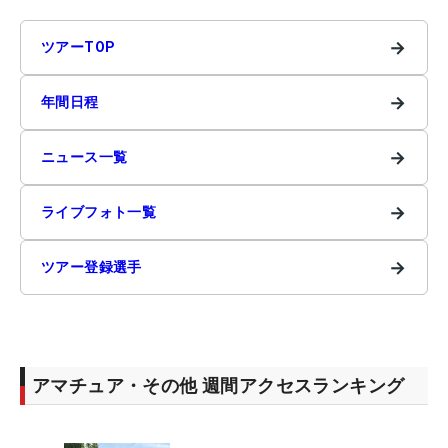
→
ツアーTOP
→
年間日程
→
ニュース一覧
→
ライブフォト一覧
→
ツアー登録選手
アマチュア・その他 週間アクセスランキング