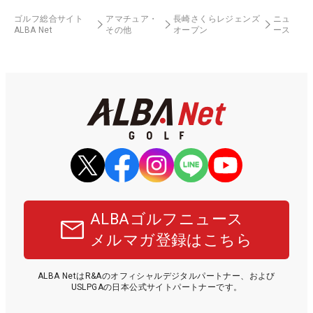
ゴルフ総合サイト
アマチュア・
長崎さくらレジェンズ
ニュ
ALBA Net
その他
オープン
ース
ALBAゴルフニュース
メルマガ登録はこちら
ALBA NetはR&Aのオフィシャルデジタルパートナー、および
USLPGAの日本公式サイトパートナーです。