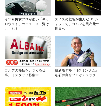
今年も男女プロが強い「キャ
スイスの叡智が生んだTPTシ
ロウェイ」のニュース一覧は
ャフトで、ゴルフを異次元の
こちら！
世界へ
ゴルフの熱狂を、つくる仕
最新モデル『FJクオンタム』
事。｜スタッフ募集中
を石井良介プロがチェック