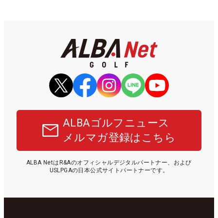
ALBAゴルフニュース
メルマガ登録はこちら
ALBA NetはR&Aのオフィシャルデジタルパートナー、および
USLPGAの日本公式サイトパートナーです。