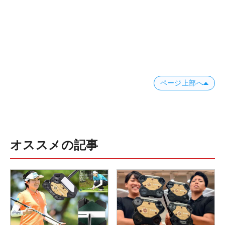
ページ上部へ
オススメの記事