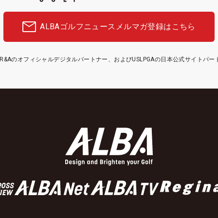
ALBAゴルフニュース
メルマガ登録はこちら
etはR&Aのオフィシャルデジタルパートナー、およびUSLPGAの日本公式サイトパ