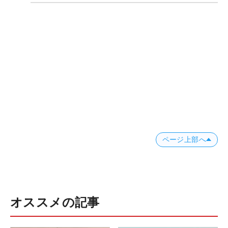
ページ上部へ
オススメの記事