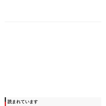
読まれています